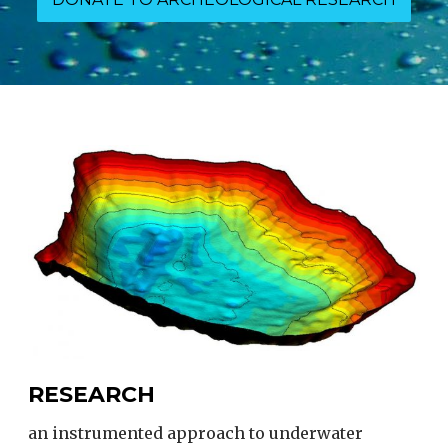
RESEARCH
an instrumented approach to underwater