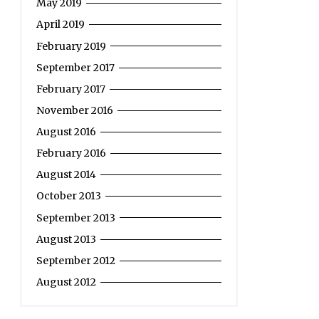
May 2019
April 2019
February 2019
September 2017
February 2017
November 2016
August 2016
February 2016
August 2014
October 2013
September 2013
August 2013
September 2012
August 2012