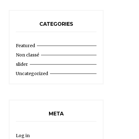
CATEGORIES
Featured
Non classé
slider
Uncategorized
META
Log in