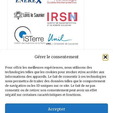
Gérer le consentement
Pour offrir les meilleures expériences, nous utilisons des
technologies telles que les cookies pour stocker et/ou accéder aux
informations des appareils. Le fait de consentir à ces technologies
nous permettra de traiter des données telles que le comportement
de navigation ou les ID uniques sur ce site. Le fait de ne pas
consentir ou de retirer son consentement peut avoir un effet
négatif sur certaines caractéristiques et fonctions.
Accepter