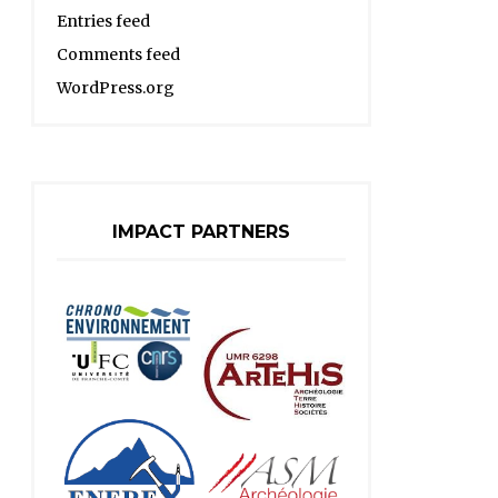
Entries feed
Comments feed
WordPress.org
IMPACT PARTNERS