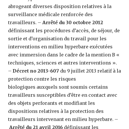
abrogeant diverses disposition relatives à la
surveillance médicale renforcée des
travailleurs. –
Arrêté du 30 octobre 2012
définissant les procédures d’accès, de séjour, de
sortie et d’organisation du travail pour les
interventions en milieu hyperbare exécutées
avec immersion dans le cadre de la mention B «
techniques, sciences et autres interventions ».
–
Décret no 2013-607
du 9 juillet 2013 relatif à la
protection contre les risques
biologiques auxquels sont soumis certains
travailleurs susceptibles d’être en contact avec
des objets perforants et modifiant les
dispositions relatives à la protection des
travailleurs intervenant en milieu hyperbare. –
Arrêté du 21 avril 2016
définissant les