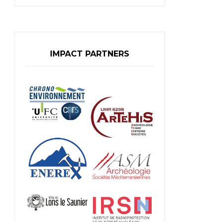
IMPACT PARTNERS