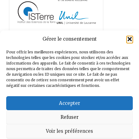
Gérer le consentement
Pour offrir les meilleures expériences, nous utilisons des
technologies telles que les cookies pour stocker et/ou accéder aux
informations des appareils. Le fait de consentir à ces technologies
nous permettra de traiter des données telles que le comportement
de navigation ou les ID uniques sur ce site. Le fait de ne pas
consentir ou de retirer son consentement peut avoir un effet
négatif sur certaines caractéristiques et fonctions.
Accepter
Refuser
Search
Voir les préférences
for: