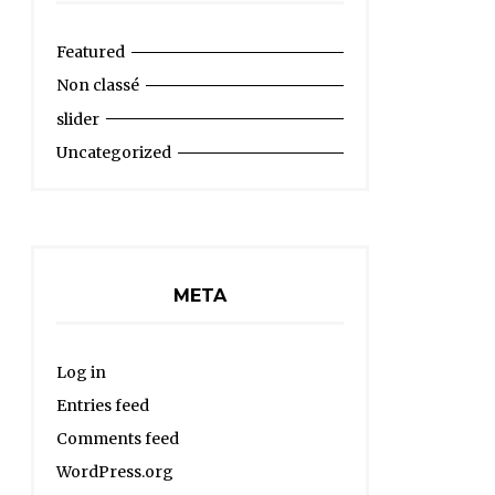
Featured
Non classé
slider
Uncategorized
META
Log in
Entries feed
Comments feed
WordPress.org