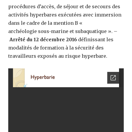
procédures d’accès, de séjour et de secours des
activités hyperbares exécutées avec immersion
dans le cadre de la mention B «
archéologie sous-marine et subaquatique ». –
Arrêté du 12 décembre 2016
définissant les
modalités de formation à la sécurité des
travailleurs exposés au risque hyperbare.