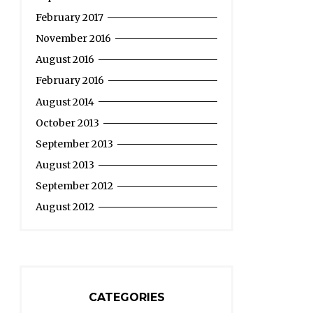
February 2017
November 2016
August 2016
February 2016
August 2014
October 2013
September 2013
August 2013
September 2012
August 2012
CATEGORIES