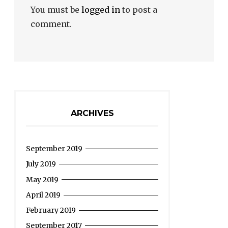
You must be
logged in
to post a
comment.
ARCHIVES
September 2019
July 2019
May 2019
April 2019
February 2019
September 2017