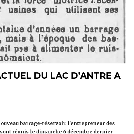
ACTUEL DU LAC D’ANTRE A
nouveau barrage-réservoir, l’entrepreneur des
se sont réunis le dimanche 6 décembre dernier