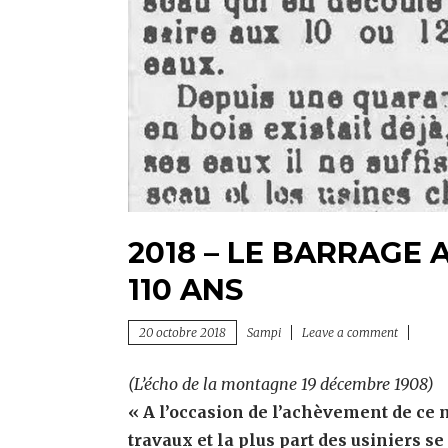
2018 – LE BARRAGE 
110 ANS
20 octobre 2018
Sampi
Leave a comment
(L’écho de la montagne 19 décembre 1908)
« A l’occasion de l’achèvement de ce 
travaux et la plus part des usiniers 