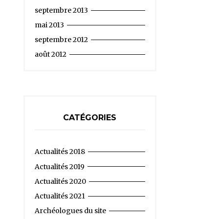
septembre 2013
mai 2013
septembre 2012
août 2012
CATÉGORIES
Actualités 2018
Actualités 2019
Actualités 2020
Actualités 2021
Archéologues du site