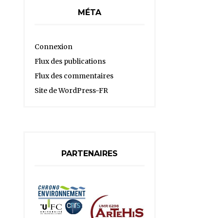
MÉTA
Connexion
Flux des publications
Flux des commentaires
Site de WordPress-FR
PARTENAIRES