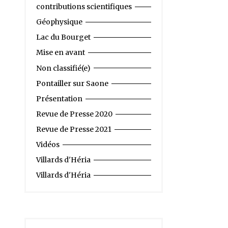
contributions scientifiques
Géophysique
Lac du Bourget
Mise en avant
Non classifié(e)
Pontailler sur Saone
Présentation
Revue de Presse 2020
Revue de Presse 2021
Vidéos
Villards d'Héria
Villards d'Héria