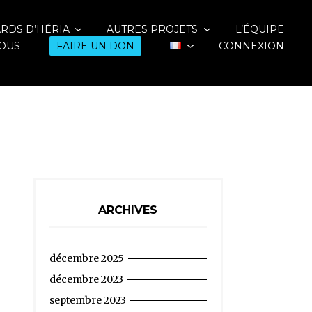
ARDS D’HÉRIA
AUTRES PROJETS
L’ÉQUIPE
OUS
FAIRE UN DON
CONNEXION
ARCHIVES
décembre 2025
décembre 2023
septembre 2023