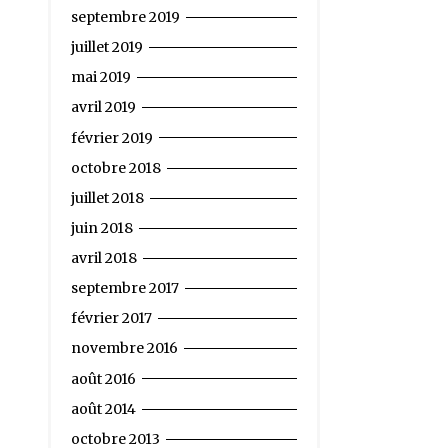
septembre 2019
juillet 2019
mai 2019
avril 2019
février 2019
octobre 2018
juillet 2018
juin 2018
avril 2018
septembre 2017
février 2017
novembre 2016
août 2016
août 2014
octobre 2013