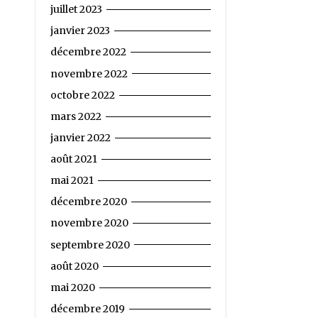
juillet 2023
janvier 2023
décembre 2022
novembre 2022
octobre 2022
mars 2022
janvier 2022
août 2021
mai 2021
décembre 2020
novembre 2020
septembre 2020
août 2020
mai 2020
décembre 2019