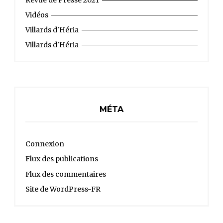
Vidéos
Villards d'Héria
Villards d'Héria
MÉTA
Connexion
Flux des publications
Flux des commentaires
Site de WordPress-FR