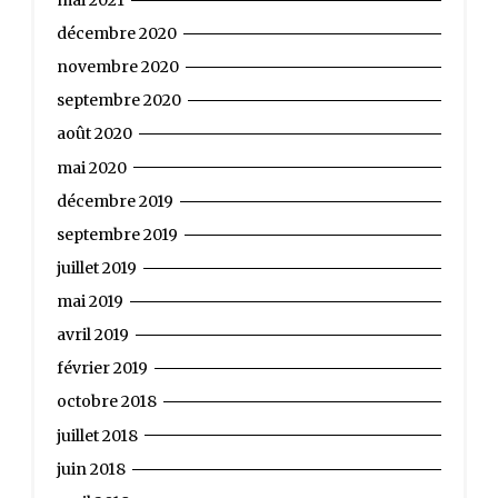
décembre 2020
novembre 2020
septembre 2020
août 2020
mai 2020
décembre 2019
septembre 2019
juillet 2019
mai 2019
avril 2019
février 2019
octobre 2018
juillet 2018
juin 2018