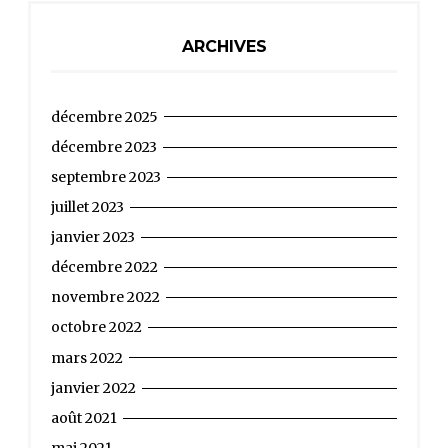
ARCHIVES
décembre 2025
décembre 2023
septembre 2023
juillet 2023
janvier 2023
décembre 2022
novembre 2022
octobre 2022
mars 2022
janvier 2022
août 2021
mai 2021