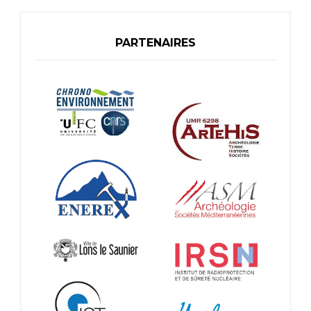
PARTENAIRES