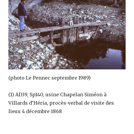
(photo Le Pennec septembre 1989)
(1) AD39, Sp140, usine Chapelan Siméon à
Villards d’Héria, procès-verbal de visite des
lieux 4 décembre 1868