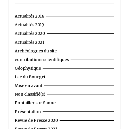
Actualités 2018
Actualités 2019
Actualités 2020
Actualités 2021
Archéologues du site
contributions scientifiques
Géophysique
Lac du Bourget
Mise en avant
Non classifié(e)
Pontailler sur Saone
Présentation
Revue de Presse 2020
Revue de Presse 2021