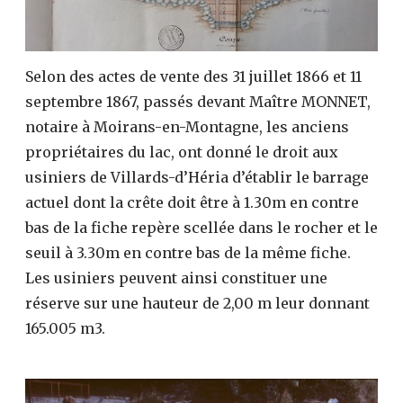
Selon des actes de vente des 31 juillet 1866 et 11
septembre 1867, passés devant Maître MONNET,
notaire à Moirans-en-Montagne, les anciens
propriétaires du lac, ont donné le droit aux
usiniers de Villards-d’Héria d’établir le barrage
actuel dont la crête doit être à 1.30m en contre
bas de la fiche repère scellée dans le rocher et le
seuil à 3.30m en contre bas de la même fiche.
Les usiniers peuvent ainsi constituer une
réserve sur une hauteur de 2,00 m leur donnant
165.005 m3.