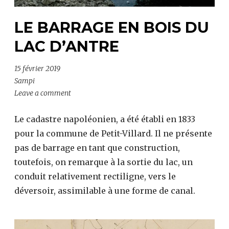
LE BARRAGE EN BOIS DU
LAC D’ANTRE
15 février 2019
Sampi
Leave a comment
Le cadastre napoléonien, a été établi en 1833
pour la commune de Petit-Villard. Il ne présente
pas de barrage en tant que construction,
toutefois, on remarque à la sortie du lac, un
conduit relativement rectiligne, vers le
déversoir, assimilable à une forme de canal.