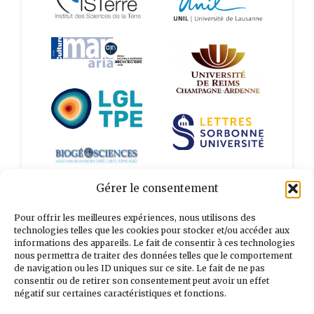
Gérer le consentement
Tous nos partenaires
Pour offrir les meilleures expériences, nous utilisons des
technologies telles que les cookies pour stocker et/ou accéder aux
informations des appareils. Le fait de consentir à ces technologies
nous permettra de traiter des données telles que le comportement
de navigation ou les ID uniques sur ce site. Le fait de ne pas
Rechercher :
consentir ou de retirer son consentement peut avoir un effet
négatif sur certaines caractéristiques et fonctions.