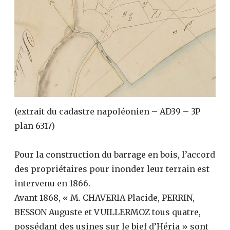
(extrait du cadastre napoléonien – AD39 – 3P
plan 6317)
Pour la construction du barrage en bois, l’accord
des propriétaires pour inonder leur terrain est
intervenu en 1866.
Avant 1868, « M. CHAVERIA Placide, PERRIN,
BESSON Auguste et VUILLERMOZ tous quatre,
possédant des usines sur le bief d’Héria » sont