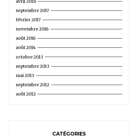
avril 2018
septembre 2017
février 2017
novembre 2016
août 2016
août 2014
octobre 2013
septembre 2013
mai 2013
septembre 2012
août 2012
CATÉGORIES