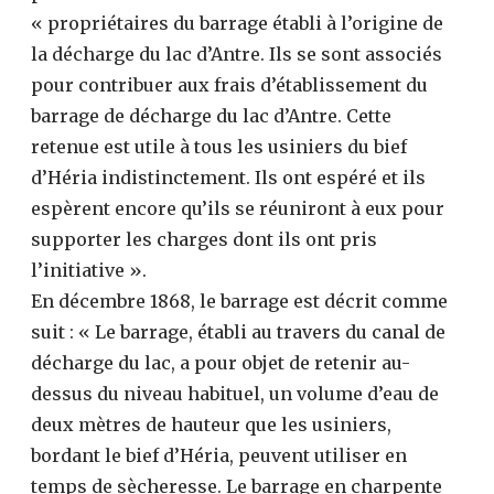
« propriétaires du barrage établi à l’origine de
la décharge du lac d’Antre. Ils se sont associés
pour contribuer aux frais d’établissement du
barrage de décharge du lac d’Antre. Cette
retenue est utile à tous les usiniers du bief
d’Héria indistinctement. Ils ont espéré et ils
espèrent encore qu’ils se réuniront à eux pour
supporter les charges dont ils ont pris
l’initiative ».
En décembre 1868, le barrage est décrit comme
suit : « Le barrage, établi au travers du canal de
décharge du lac, a pour objet de retenir au-
dessus du niveau habituel, un volume d’eau de
deux mètres de hauteur que les usiniers,
bordant le bief d’Héria, peuvent utiliser en
temps de sècheresse. Le barrage en charpente