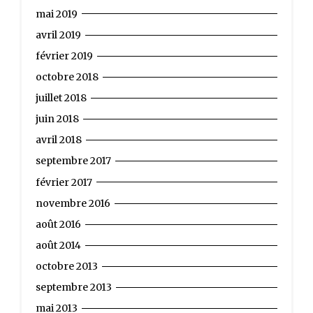
mai 2019
avril 2019
février 2019
octobre 2018
juillet 2018
juin 2018
avril 2018
septembre 2017
février 2017
novembre 2016
août 2016
août 2014
octobre 2013
septembre 2013
mai 2013