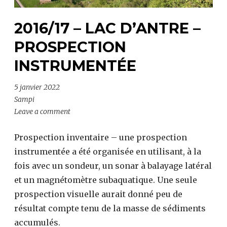
2016/17 – LAC D’ANTRE –
PROSPECTION
INSTRUMENTÉE
5 janvier 2022
Sampi
Leave a comment
Prospection inventaire – une prospection
instrumentée a été organisée en utilisant, à la
fois avec un sondeur, un sonar à balayage latéral
et un magnétomètre subaquatique. Une seule
prospection visuelle aurait donné peu de
résultat compte tenu de la masse de sédiments
accumulés.