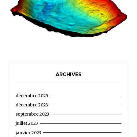
ARCHIVES
décembre 2025
décembre 2023
septembre 2023
juillet 2023
janvier 2023