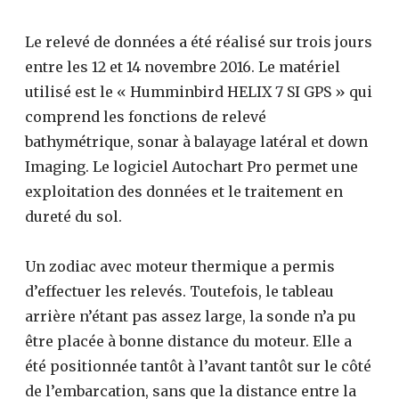
Le relevé de données a été réalisé sur trois jours
entre les 12 et 14 novembre 2016. Le matériel
utilisé est le « Humminbird HELIX 7 SI GPS » qui
comprend les fonctions de relevé
bathymétrique, sonar à balayage latéral et down
Imaging. Le logiciel Autochart Pro permet une
exploitation des données et le traitement en
dureté du sol.
Un zodiac avec moteur thermique a permis
d’effectuer les relevés. Toutefois, le tableau
arrière n’étant pas assez large, la sonde n’a pu
être placée à bonne distance du moteur. Elle a
été positionnée tantôt à l’avant tantôt sur le côté
de l’embarcation, sans que la distance entre la