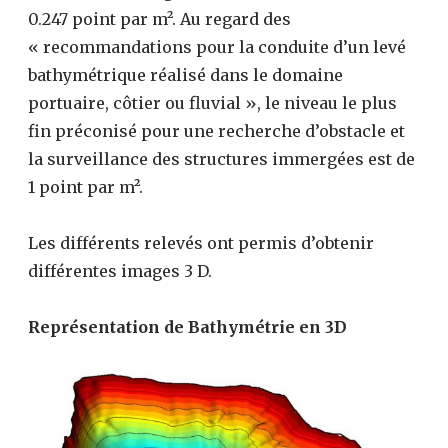
0.247 point par m². Au regard des
« recommandations pour la conduite d’un levé
bathymétrique réalisé dans le domaine
portuaire, côtier ou fluvial », le niveau le plus
fin préconisé pour une recherche d’obstacle et
la surveillance des structures immergées est de
1 point par m².
Les différents relevés ont permis d’obtenir
différentes images 3 D.
Représentation de Bathymétrie en 3D