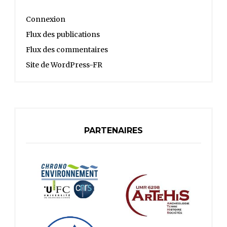
Connexion
Flux des publications
Flux des commentaires
Site de WordPress-FR
PARTENAIRES