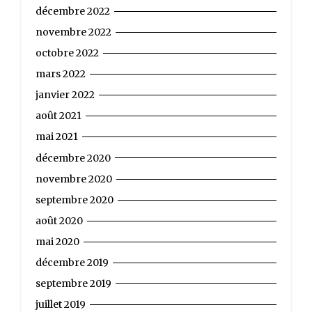
décembre 2022
novembre 2022
octobre 2022
mars 2022
janvier 2022
août 2021
mai 2021
décembre 2020
novembre 2020
septembre 2020
août 2020
mai 2020
décembre 2019
septembre 2019
juillet 2019