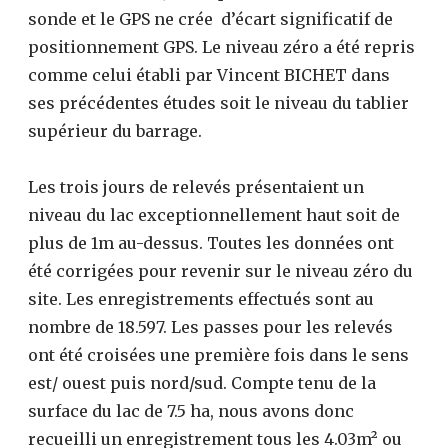
sonde et le GPS ne crée d’écart significatif de
positionnement GPS. Le niveau zéro a été repris
comme celui établi par Vincent BICHET dans
ses précédentes études soit le niveau du tablier
supérieur du barrage.
Les trois jours de relevés présentaient un
niveau du lac exceptionnellement haut soit de
plus de 1m au-dessus. Toutes les données ont
été corrigées pour revenir sur le niveau zéro du
site. Les enregistrements effectués sont au
nombre de 18.597. Les passes pour les relevés
ont été croisées une première fois dans le sens
est/ ouest puis nord/sud. Compte tenu de la
surface du lac de 7.5 ha, nous avons donc
recueilli un enregistrement tous les 4.03m² ou