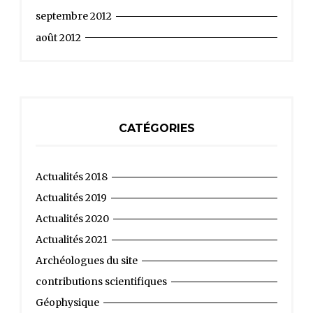
septembre 2012
août 2012
CATÉGORIES
Actualités 2018
Actualités 2019
Actualités 2020
Actualités 2021
Archéologues du site
contributions scientifiques
Géophysique