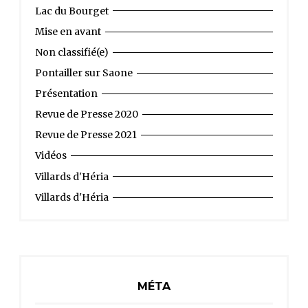
Lac du Bourget
Mise en avant
Non classifié(e)
Pontailler sur Saone
Présentation
Revue de Presse 2020
Revue de Presse 2021
Vidéos
Villards d'Héria
Villards d'Héria
MÉTA