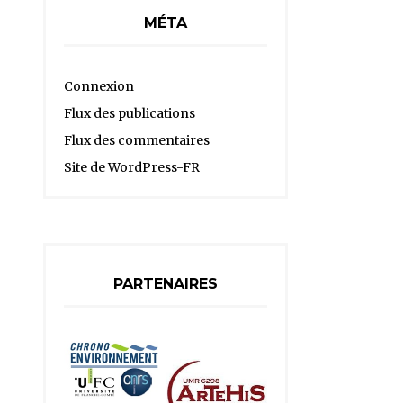
MÉTA
Connexion
Flux des publications
Flux des commentaires
Site de WordPress-FR
PARTENAIRES