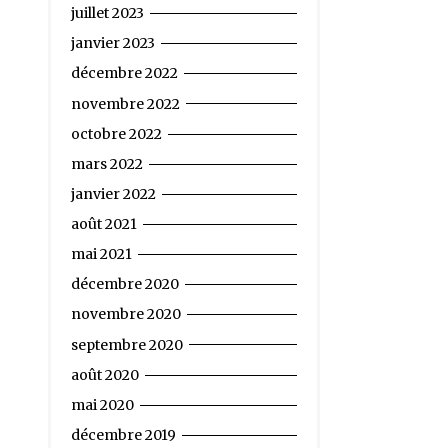
juillet 2023
janvier 2023
décembre 2022
novembre 2022
octobre 2022
mars 2022
janvier 2022
août 2021
mai 2021
décembre 2020
novembre 2020
septembre 2020
août 2020
mai 2020
décembre 2019