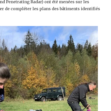
d Penetrating Radar) ont été menées sur les
er de compléter les plans des bâtiments identifiés