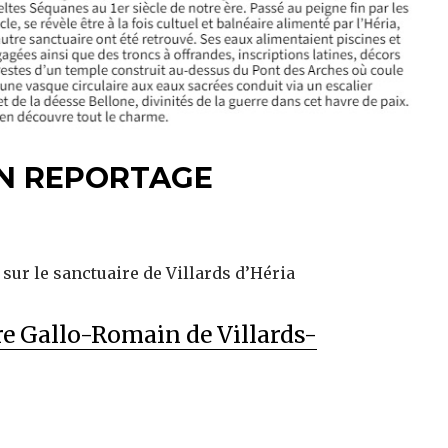
EN REPORTAGE
 sur le sanctuaire de Villards d’Héria
re Gallo-Romain de Villards-