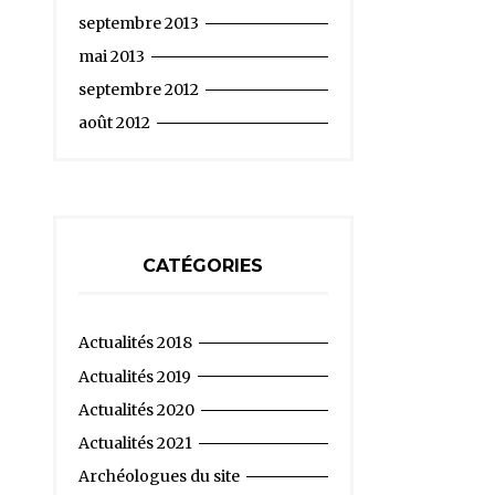
septembre 2013
mai 2013
septembre 2012
août 2012
CATÉGORIES
Actualités 2018
Actualités 2019
Actualités 2020
Actualités 2021
Archéologues du site