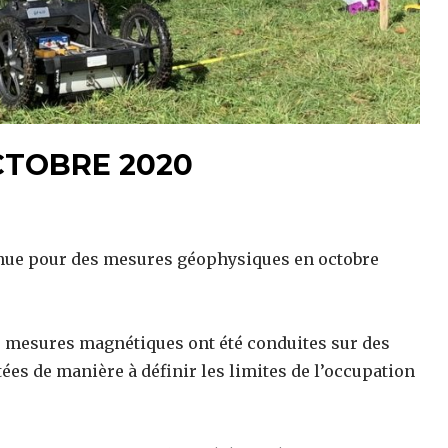
CTOBRE 2020
venue pour des mesures géophysiques en octobre
s mesures magnétiques ont été conduites sur des
tées de manière à définir les limites de l’occupation