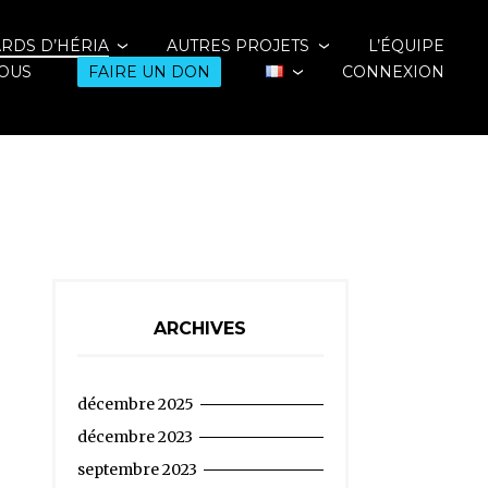
ARDS D’HÉRIA
AUTRES PROJETS
L’ÉQUIPE
OUS
FAIRE UN DON
CONNEXION
ARCHIVES
décembre 2025
décembre 2023
septembre 2023