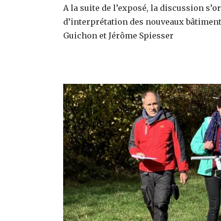
A la suite de l’exposé, la discussion s’
d’interprétation des nouveaux bâtiment
Guichon et Jérôme Spiesser