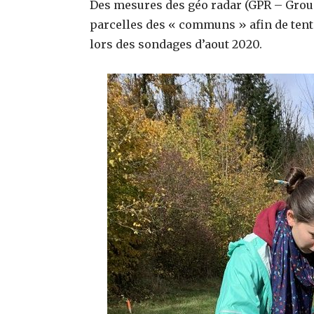
Des mesures des géo radar (GPR – Groun
parcelles des « communs » afin de tent
lors des sondages d’aout 2020.