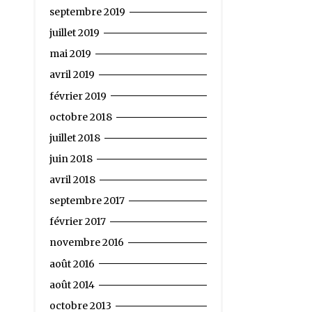
septembre 2019
juillet 2019
mai 2019
avril 2019
février 2019
octobre 2018
juillet 2018
juin 2018
avril 2018
septembre 2017
février 2017
novembre 2016
août 2016
août 2014
octobre 2013