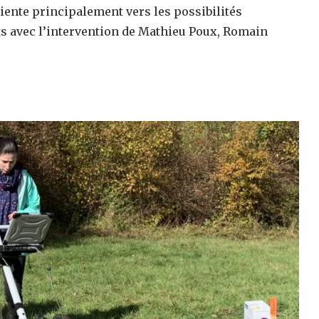
oriente principalement vers les possibilités
s avec l’intervention de Mathieu Poux, Romain