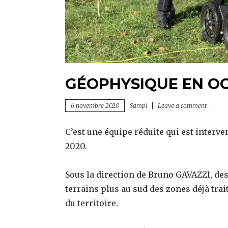
GÉOPHYSIQUE EN O
6 novembre 2020
Sampi
Leave a comment
C’est une équipe réduite qui est inter
2020.
Sous la direction de Bruno GAVAZZI, de
terrains plus au sud des zones déjà trai
du territoire.