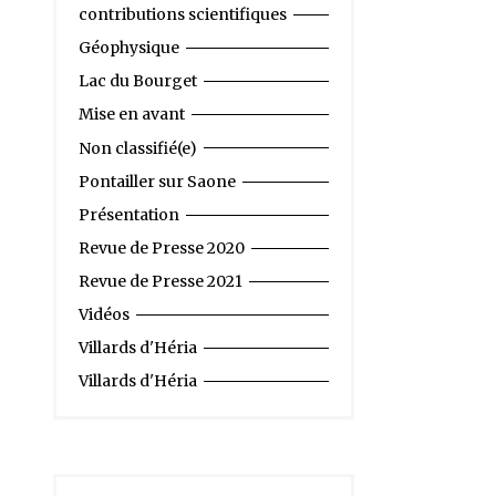
contributions scientifiques
Géophysique
Lac du Bourget
Mise en avant
Non classifié(e)
Pontailler sur Saone
Présentation
Revue de Presse 2020
Revue de Presse 2021
Vidéos
Villards d'Héria
Villards d'Héria