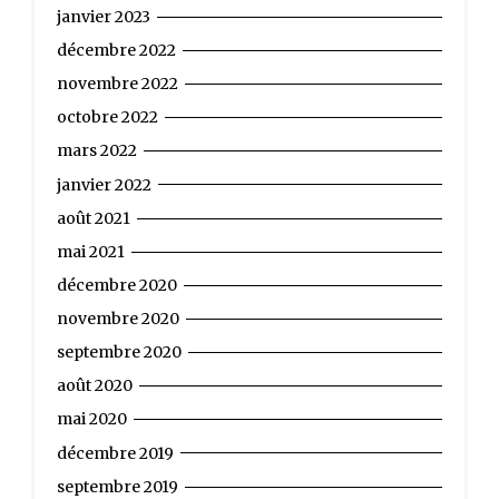
janvier 2023
décembre 2022
novembre 2022
octobre 2022
mars 2022
janvier 2022
août 2021
mai 2021
décembre 2020
novembre 2020
septembre 2020
août 2020
mai 2020
décembre 2019
septembre 2019