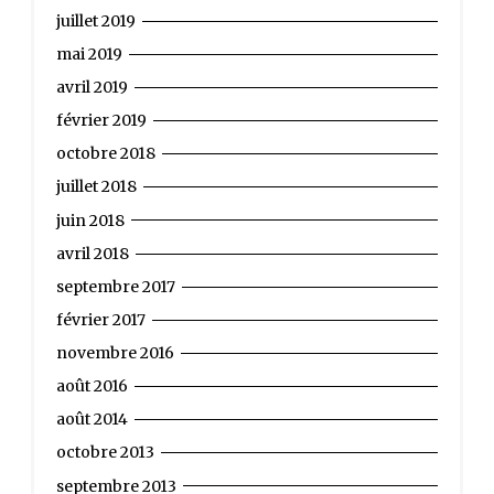
juillet 2019
mai 2019
avril 2019
février 2019
octobre 2018
juillet 2018
juin 2018
avril 2018
septembre 2017
février 2017
novembre 2016
août 2016
août 2014
octobre 2013
septembre 2013