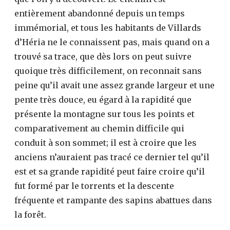
entièrement abandonné depuis un temps
immémorial, et tous les habitants de Villards
d’Héria ne le connaissent pas, mais quand on a
trouvé sa trace, que dès lors on peut suivre
quoique très difficilement, on reconnait sans
peine qu’il avait une assez grande largeur et une
pente très douce, eu égard à la rapidité que
présente la montagne sur tous les points et
comparativement au chemin difficile qui
conduit à son sommet; il est à croire que les
anciens n’auraient pas tracé ce dernier tel qu’il
est et sa grande rapidité peut faire croire qu’il
fut formé par le torrents et la descente
fréquente et rampante des sapins abattues dans
la forêt.