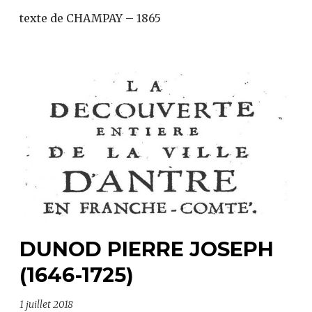
texte de CHAMPAY – 1865
DUNOD PIERRE JOSEPH
(1646-1725)
1 juillet 2018