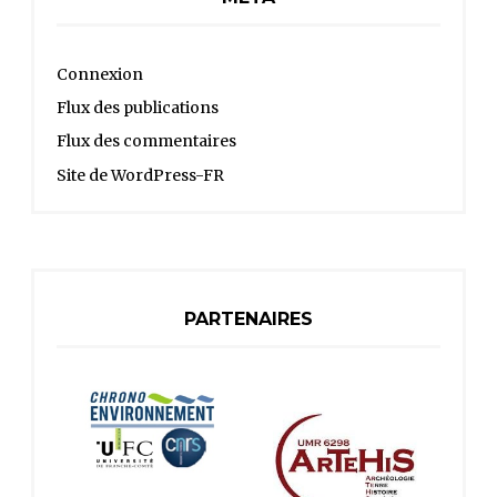
Connexion
Flux des publications
Flux des commentaires
Site de WordPress-FR
PARTENAIRES