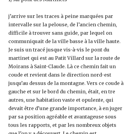
j’arrive sur les traces à peine marquées par
intervalle sur la pelouse, de l’ancien chemin,
difficile à trouver sans guide, par lequel on
communiquait de la ville basse à la ville haute.
Je suis un tracé jusque vis-à-vis le pont du
martinet qui est au Patit Villard sur la route de
Moirans à Saint-Claude. Là ce chemin fait un
coude et revient dans le direction nord-est
jusqu’au dessus de la montagne. Vers ce coude à
gauche et sur le bord du chemin, était, en tre
autres, une habitation vaste et opulente, qui
devait être d’une grande importance, à en juger
par sa position agréable et avantageuse sous
tous les rapports, et par les nombreux objets
que l’on y a découvert. Le chemin est