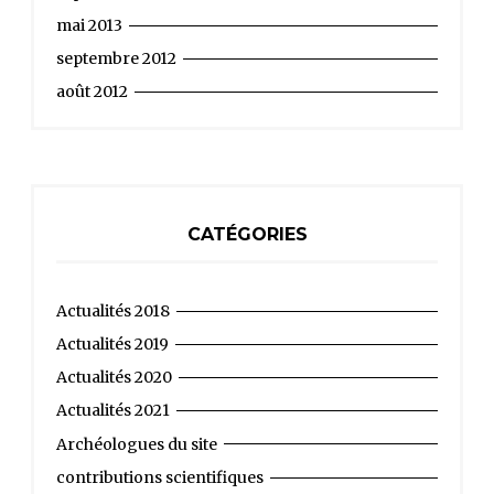
mai 2013
septembre 2012
août 2012
CATÉGORIES
Actualités 2018
Actualités 2019
Actualités 2020
Actualités 2021
Archéologues du site
contributions scientifiques