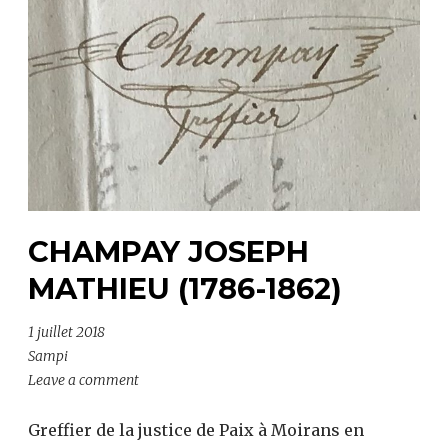
(1646-
1725) »
CHAMPAY JOSEPH
MATHIEU (1786-1862)
1 juillet 2018
Sampi
Leave a comment
Greffier de la justice de Paix à Moirans en