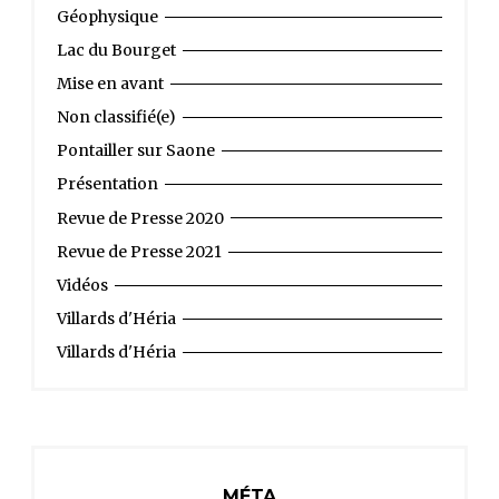
Géophysique
Lac du Bourget
Mise en avant
Non classifié(e)
Pontailler sur Saone
Présentation
Revue de Presse 2020
Revue de Presse 2021
Vidéos
Villards d'Héria
Villards d'Héria
MÉTA