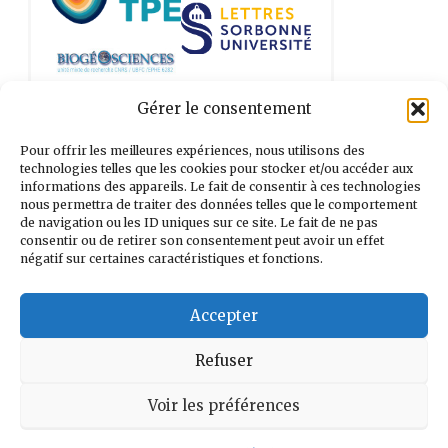
Gérer le consentement
Tous nos partenaires
Pour offrir les meilleures expériences, nous utilisons des
technologies telles que les cookies pour stocker et/ou accéder aux
informations des appareils. Le fait de consentir à ces technologies
nous permettra de traiter des données telles que le comportement
de navigation ou les ID uniques sur ce site. Le fait de ne pas
Rechercher :
consentir ou de retirer son consentement peut avoir un effet
négatif sur certaines caractéristiques et fonctions.
Accepter
Refuser
Voir les préférences
ACCUEIL
CONTACTEZ NOUS
MENTIONS LÉGALES
COOKIES