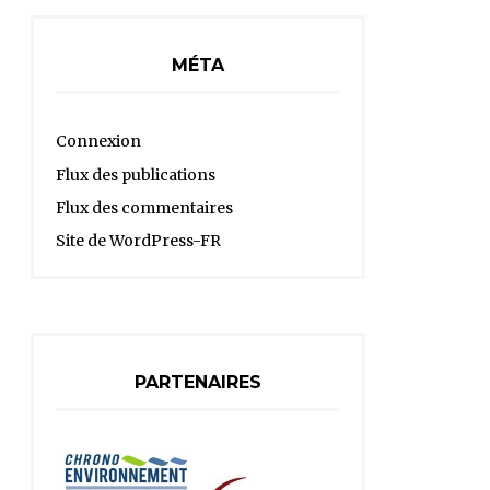
MÉTA
Connexion
Flux des publications
Flux des commentaires
Site de WordPress-FR
PARTENAIRES