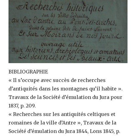
BIBLIOGRAPHIE
« Il s’occupe avec succès de recherches
d’antiquités dans les montagnes qu’il habite ».
Travaux de la Société d’émulation du Jura pour
1837, p. 209.
« Recherches sur les antiquités celtiques et
romaines de la ville d’Antre », Travaux de la
Société d’émulation du Jura 1844, Lons 1845, p.