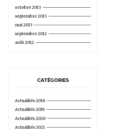
octobre 2013
septembre 2013
mai 2013
septembre 2012
août 2012
CATÉGORIES
Actualités 2018
Actualités 2019
Actualités 2020
Actualités 2021