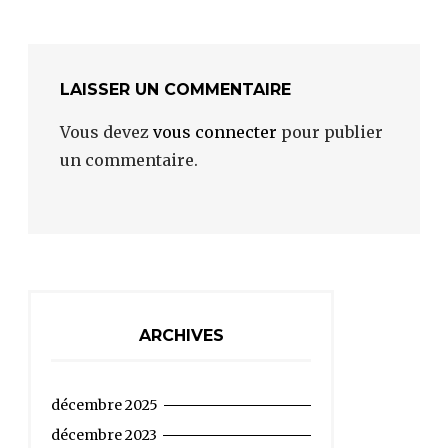
LAISSER UN COMMENTAIRE
Vous devez
vous connecter
pour publier
un commentaire.
ARCHIVES
décembre 2025
décembre 2023