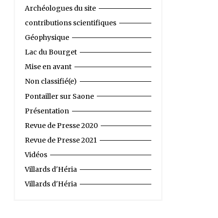
Archéologues du site
contributions scientifiques
Géophysique
Lac du Bourget
Mise en avant
Non classifié(e)
Pontailler sur Saone
Présentation
Revue de Presse 2020
Revue de Presse 2021
Vidéos
Villards d'Héria
Villards d'Héria