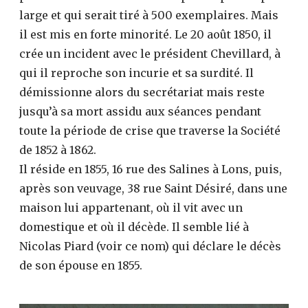
large et qui serait tiré à 500 exemplaires. Mais
il est mis en forte minorité. Le 20 août 1850, il
crée un incident avec le président Chevillard, à
qui il reproche son incurie et sa surdité. Il
démissionne alors du secrétariat mais reste
jusqu’à sa mort assidu aux séances pendant
toute la période de crise que traverse la Société
de 1852 à 1862.
Il réside en 1855, 16 rue des Salines à Lons, puis,
après son veuvage, 38 rue Saint Désiré, dans une
maison lui appartenant, où il vit avec un
domestique et où il décède. Il semble lié à
Nicolas Piard (voir ce nom) qui déclare le décès
de son épouse en 1855.