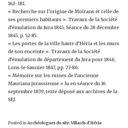
162- 181.
« Recherche sur l’origine de Moirans et celle de
ses premiers habitants ». Travaux de la Société
d’émulation du Jura 1845, Séance du 28 décembre
1845, p. 52-85.
« Les portes de la ville haute d’Héria et les murs
de son enceinte ». Travaux de la Société
d’émulation du département du Jura pour 1846,
Lons-le-Saunier 1847, pp. 77-86.
« Mémoire sur les ruines de l’ancienne
Mauriana jurassienne » lu en séance du 16
septembre 1839, texte déposé aux archives de la
SEJ.
Posted in
Archéologues du site
,
Villards d'Héria