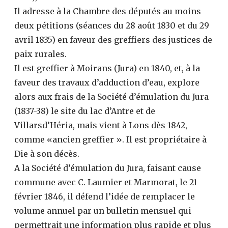
Il adresse à la Chambre des députés au moins
deux pétitions (séances du 28 août 1830 et du 29
avril 1835) en faveur des greffiers des justices de
paix rurales.
Il est greffier à Moirans (Jura) en 1840, et, à la
faveur des travaux d’adduction d’eau, explore
alors aux frais de la Société d’émulation du Jura
(1837-38) le site du lac d’Antre et de
Villarsd’Héria, mais vient à Lons dès 1842,
comme «ancien greffier ». Il est propriétaire à
Die à son décès.
A la Société d’émulation du Jura, faisant cause
commune avec C. Laumier et Marmorat, le 21
février 1846, il défend l’idée de remplacer le
volume annuel par un bulletin mensuel qui
permettrait une information plus rapide et plus