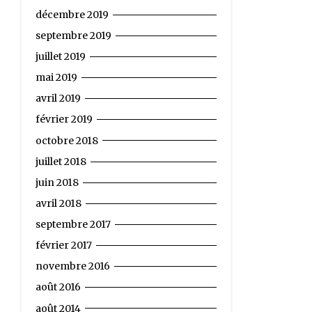
décembre 2019
septembre 2019
juillet 2019
mai 2019
avril 2019
février 2019
octobre 2018
juillet 2018
juin 2018
avril 2018
septembre 2017
février 2017
novembre 2016
août 2016
août 2014