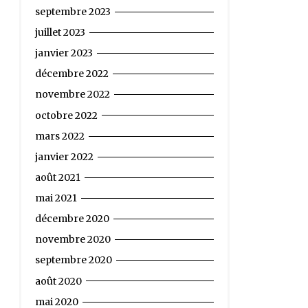
septembre 2023
juillet 2023
janvier 2023
décembre 2022
novembre 2022
octobre 2022
mars 2022
janvier 2022
août 2021
mai 2021
décembre 2020
novembre 2020
septembre 2020
août 2020
mai 2020