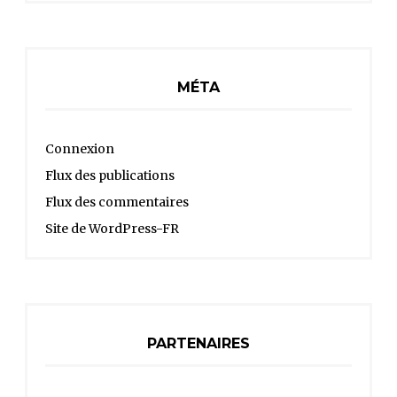
MÉTA
Connexion
Flux des publications
Flux des commentaires
Site de WordPress-FR
PARTENAIRES