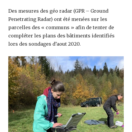
Des mesures des géo radar (GPR – Ground
Penetrating Radar) ont été menées sur les
parcelles des « communs » afin de tenter de
compléter les plans des bâtiments identifiés
lors des sondages d’aout 2020.