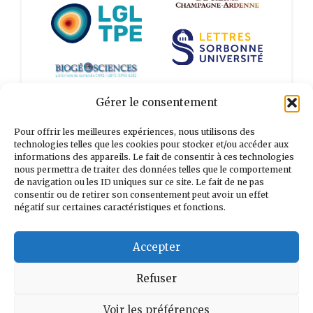
Gérer le consentement
Tous nos partenaires
Pour offrir les meilleures expériences, nous utilisons des
technologies telles que les cookies pour stocker et/ou accéder aux
informations des appareils. Le fait de consentir à ces technologies
nous permettra de traiter des données telles que le comportement
de navigation ou les ID uniques sur ce site. Le fait de ne pas
consentir ou de retirer son consentement peut avoir un effet
Rechercher :
négatif sur certaines caractéristiques et fonctions.
Accepter
Refuser
Voir les préférences