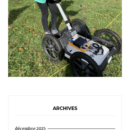
ARCHIVES
décembre 2025