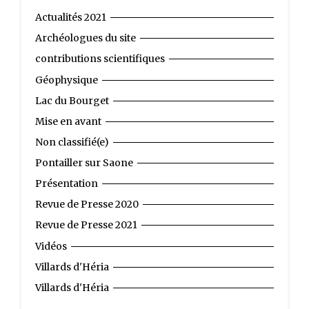
Actualités 2021
Archéologues du site
contributions scientifiques
Géophysique
Lac du Bourget
Mise en avant
Non classifié(e)
Pontailler sur Saone
Présentation
Revue de Presse 2020
Revue de Presse 2021
Vidéos
Villards d'Héria
Villards d'Héria