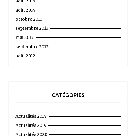
août 2016
août 2014
octobre 2013
septembre 2013
mai 2013
septembre 2012
août 2012
CATÉGORIES
Actualités 2018
Actualités 2019
Actualités 2020