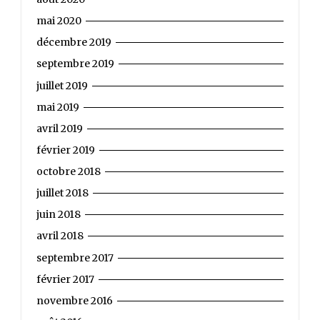
mai 2020
décembre 2019
septembre 2019
juillet 2019
mai 2019
avril 2019
février 2019
octobre 2018
juillet 2018
juin 2018
avril 2018
septembre 2017
février 2017
novembre 2016