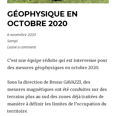
GÉOPHYSIQUE EN
OCTOBRE 2020
6 novembre 2020
Sampi
Leave a comment
C’est une équipe réduite qui est intervenue pour
des mesures géophysiques en octobre 2020.
Sous la direction de Bruno GAVAZZI, des
mesures magnétiques ont été conduites sur des
terrains plus au sud des zones déjà traitées de
manière à définir les limites de l’occupation du
territoire.