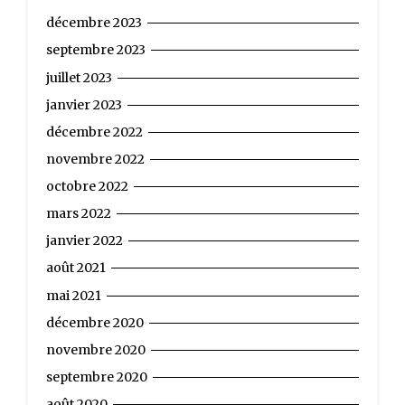
décembre 2023
septembre 2023
juillet 2023
janvier 2023
décembre 2022
novembre 2022
octobre 2022
mars 2022
janvier 2022
août 2021
mai 2021
décembre 2020
novembre 2020
septembre 2020
août 2020