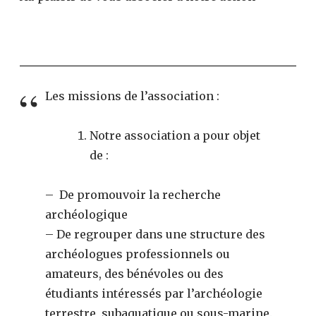
Les missions de l’association :
Notre association a pour objet
de :
– De promouvoir la recherche
archéologique
– De regrouper dans une structure des
archéologues professionnels ou
amateurs, des bénévoles ou des
étudiants intéressés par l’archéologie
terrestre, subaquatique ou sous-marine.