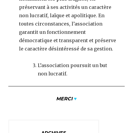
préservant à ses activités un caractère
non lucratif, laïque et apolitique. En
toutes circonstances, l’association
garantit un fonctionnement
démocratique et transparent et préserve
le caractère désintéressé de sa gestion.
L’association poursuit un but
non lucratif.
MERCI
♥