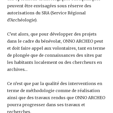
peuvent être envisagées sous réserve des
autorisations du SRA (Service Régional
d’Archéologie).
C’est alors, que pour développer des projets
dans le cadre du bénévolat, ONNO ARCHEO peut
et doit faire appel aux volontaires, tant en terme
de plongée que de connaissances des sites par
les habitants localement ou des chercheurs en
archives…
Ce n’est que par la qualité des interventions en
terme de méthodologie comme de réalisation
ainsi que des travaux rendus que ONNO ARCHEO
pourra progresser dans ses travaux et
recherches.