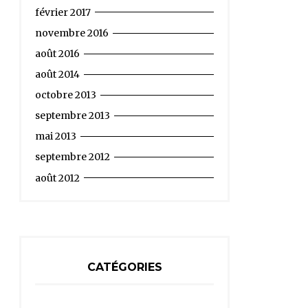
février 2017
novembre 2016
août 2016
août 2014
octobre 2013
septembre 2013
mai 2013
septembre 2012
août 2012
CATÉGORIES