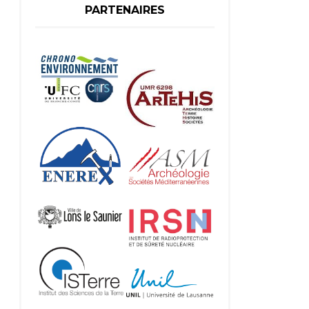
PARTENAIRES