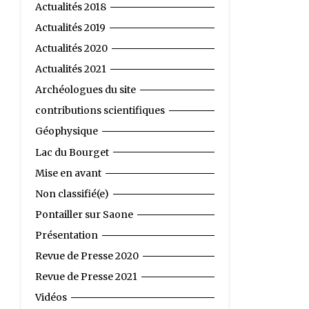
Actualités 2018
Actualités 2019
Actualités 2020
Actualités 2021
Archéologues du site
contributions scientifiques
Géophysique
Lac du Bourget
Mise en avant
Non classifié(e)
Pontailler sur Saone
Présentation
Revue de Presse 2020
Revue de Presse 2021
Vidéos