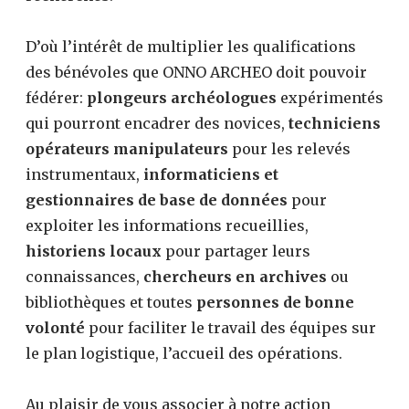
D’où l’intérêt de multiplier les qualifications
des bénévoles que ONNO ARCHEO doit pouvoir
fédérer:
plongeurs archéologues
expérimentés
qui pourront encadrer des novices,
techniciens
opérateurs manipulateurs
pour les relevés
instrumentaux,
informaticiens et
gestionnaires de base de données
pour
exploiter les informations recueillies,
historiens locaux
pour partager leurs
connaissances,
chercheurs en archives
ou
bibliothèques et toutes
personnes de bonne
volonté
pour faciliter le travail des équipes sur
le plan logistique, l’accueil des opérations.
Au plaisir de vous associer à notre action