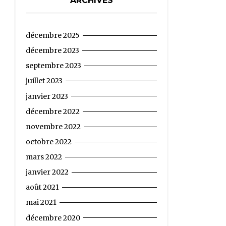
ARCHIVES
décembre 2025
décembre 2023
septembre 2023
juillet 2023
janvier 2023
décembre 2022
novembre 2022
octobre 2022
mars 2022
janvier 2022
août 2021
mai 2021
décembre 2020