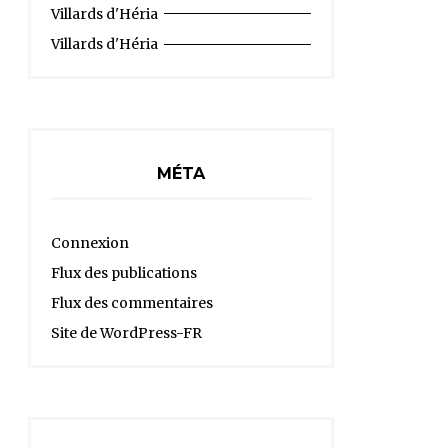
Villards d'Héria
Villards d'Héria
MÉTA
Connexion
Flux des publications
Flux des commentaires
Site de WordPress-FR