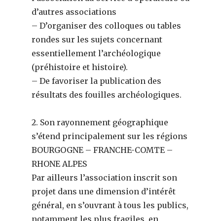
d’autres associations
– D’organiser des colloques ou tables
rondes sur les sujets concernant
essentiellement l’archéologique
(préhistoire et histoire).
– De favoriser la publication des
résultats des fouilles archéologiques.
2. Son rayonnement géographique
s’étend principalement sur les régions
BOURGOGNE – FRANCHE-COMTE –
RHONE ALPES
Par ailleurs l’association inscrit son
projet dans une dimension d’intérêt
général, en s’ouvrant à tous les publics,
notamment les plus fragiles, en