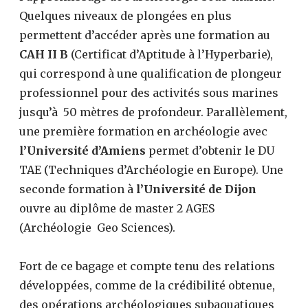
Quelques niveaux de plongées en plus
permettent d’accéder après une formation au
CAH II B
(Certificat d’Aptitude à l’Hyperbarie),
qui correspond à une qualification de plongeur
professionnel pour des activités sous marines
jusqu’à 50 mètres de profondeur. Parallèlement,
une première formation en archéologie avec
l’Université d’Amiens
permet d’obtenir le DU
TAE (Techniques d’Archéologie en Europe). Une
seconde formation à
l’Université de Dijon
ouvre au diplôme de master 2 AGES
(Archéologie Geo Sciences).
Fort de ce bagage et compte tenu des relations
développées, comme de la crédibilité obtenue,
des opérations archéologiques subaquatiques