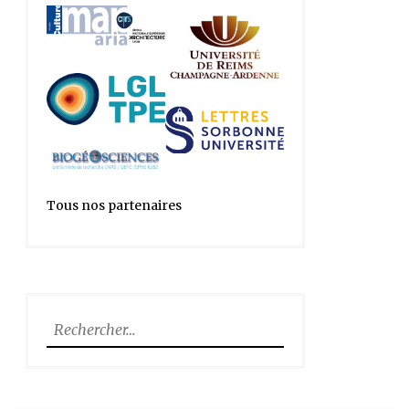
Tous nos partenaires
Rechercher :