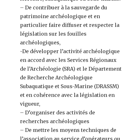
– De contribuer à la sauvegarde du
patrimoine archéologique et en
particulier faire diffuser et respecter la
législation sur les fouilles
archéologiques,
-De développer l’activité archéologique
en accord avec les Services Régionaux
de l’Archéologie (SRA) et le Département
de Recherche Archéologique
Subaquatique et Sous-Marine (DRASSM)
et en cohérence avec la législation en
vigueur,
– D’organiser des activités de
recherches archéologiques
– De mettre les moyens techniques de
l’association au service d’opérateurs ou