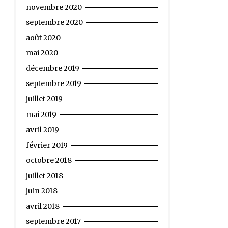
novembre 2020
septembre 2020
août 2020
mai 2020
décembre 2019
septembre 2019
juillet 2019
mai 2019
avril 2019
février 2019
octobre 2018
juillet 2018
juin 2018
avril 2018
septembre 2017