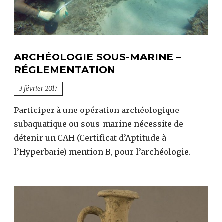
ARCHÉOLOGIE SOUS-MARINE –
RÉGLEMENTATION
3 février 2017
Participer à une opération archéologique
subaquatique ou sous-marine nécessite de
détenir un CAH (Certificat d’Aptitude à
l’Hyperbarie) mention B, pour l’archéologie.