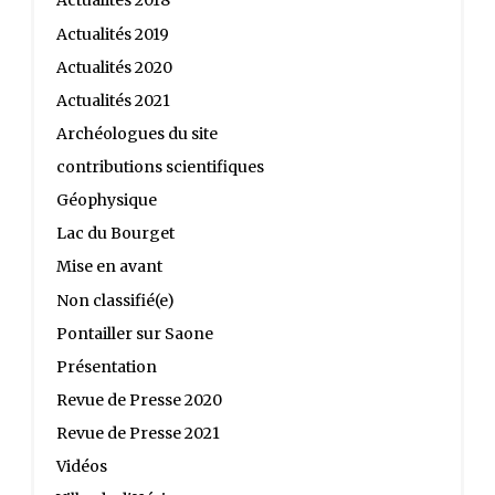
Actualités 2018
Actualités 2019
Actualités 2020
Actualités 2021
Archéologues du site
contributions scientifiques
Géophysique
Lac du Bourget
Mise en avant
Non classifié(e)
Pontailler sur Saone
Présentation
Revue de Presse 2020
Revue de Presse 2021
Vidéos