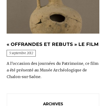
« OFFRANDES ET REBUTS » LE FILM
5 septembre 2012
A l’occasion des journées du Patrimoine, ce film
a été présenté au Musée Archéologique de
Chalon-sur-Saône.
ARCHIVES