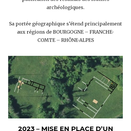
archéologiques.
Sa portée géographique s’étend principalement
aux régions de BOURGOGNE – FRANCHE-
COMTE – RHÔNE-ALPES
2023 – MISE EN PLACE D’UN