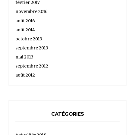
février 2017
novembre 2016
août 2016
août 2014
octobre 2013
septembre 2013
mai 2013
septembre 2012
août 2012
CATÉGORIES