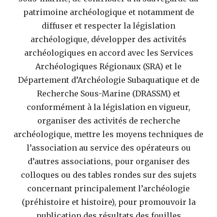
patrimoine archéologique et notamment de
diffuser et respecter la législation
archéologique, développer des activités
archéologiques en accord avec les Services
Archéologiques Régionaux (SRA) et le
Département d’Archéologie Subaquatique et de
Recherche Sous-Marine (DRASSM) et
conformément à la législation en vigueur,
organiser des activités de recherche
archéologique, mettre les moyens techniques de
l’association au service des opérateurs ou
d’autres associations, pour organiser des
colloques ou des tables rondes sur des sujets
concernant principalement l’archéologie
(préhistoire et histoire), pour promouvoir la
publication des résultats des fouilles