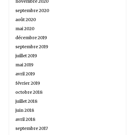
novembre 2020
septembre 2020
août 2020
mai 2020
décembre 2019
septembre 2019
juillet 2019
mai 2019
avril 2019
février 2019
octobre 2018
juillet 2018
juin 2018
avril 2018
septembre 2017