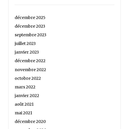
décembre 2025
décembre 2023
septembre 2023
juillet 2023
janvier 2023
décembre 2022
novembre 2022
octobre 2022
mars 2022
janvier 2022
août 2021
mai 2021
décembre 2020