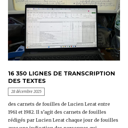
16 350 LIGNES DE TRANSCRIPTION
DES TEXTES
28 décembre 2025
des carnets de fouilles de Lucien Lerat entre
1961 et 1982. Il s’agit des carnets de fouilles
rédigés par Lucien Lerat chaque jour de fouilles