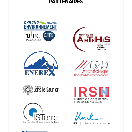
PARTENAIRES