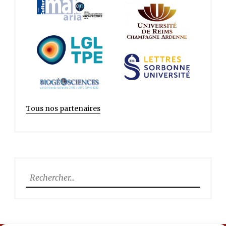
Tous nos partenaires
Rechercher :