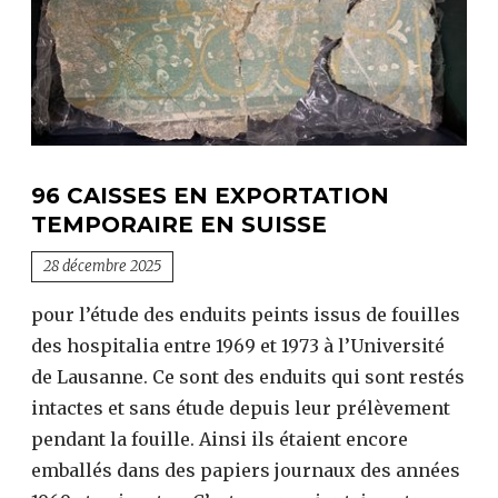
96 CAISSES EN EXPORTATION
TEMPORAIRE EN SUISSE
28 décembre 2025
pour l’étude des enduits peints issus de fouilles
des hospitalia entre 1969 et 1973 à l’Université
de Lausanne. Ce sont des enduits qui sont restés
intactes et sans étude depuis leur prélèvement
pendant la fouille. Ainsi ils étaient encore
emballés dans des papiers journaux des années