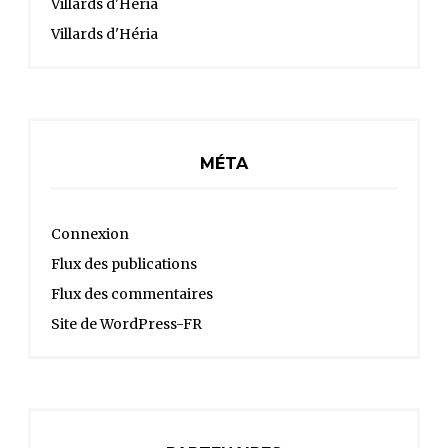
Villards d'Héria
Villards d'Héria
MÉTA
Connexion
Flux des publications
Flux des commentaires
Site de WordPress-FR