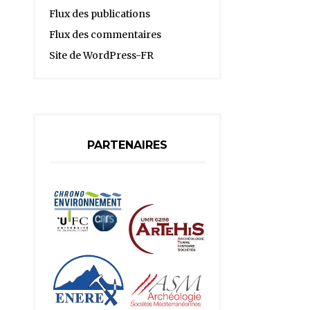
Flux des publications
Flux des commentaires
Site de WordPress-FR
PARTENAIRES