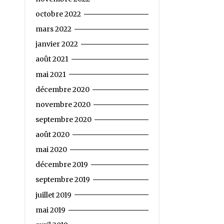
octobre 2022
mars 2022
janvier 2022
août 2021
mai 2021
décembre 2020
novembre 2020
septembre 2020
août 2020
mai 2020
décembre 2019
septembre 2019
juillet 2019
mai 2019