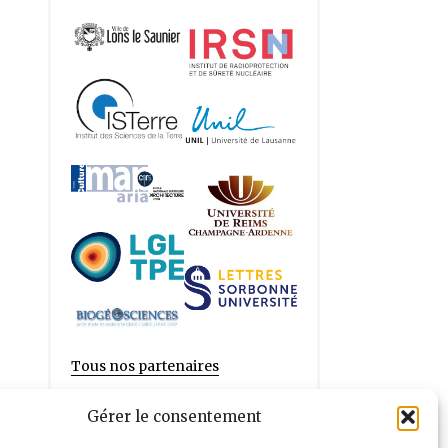
Tous nos partenaires
Gérer le consentement