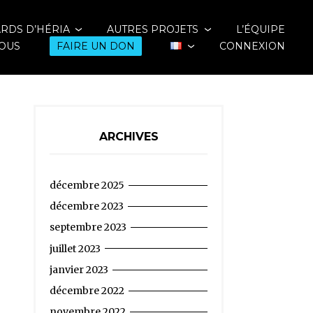
ARDS D’HÉRIA
AUTRES PROJETS
L’ÉQUIPE
OUS
FAIRE UN DON
CONNEXION
ARCHIVES
décembre 2025
décembre 2023
septembre 2023
juillet 2023
janvier 2023
décembre 2022
novembre 2022