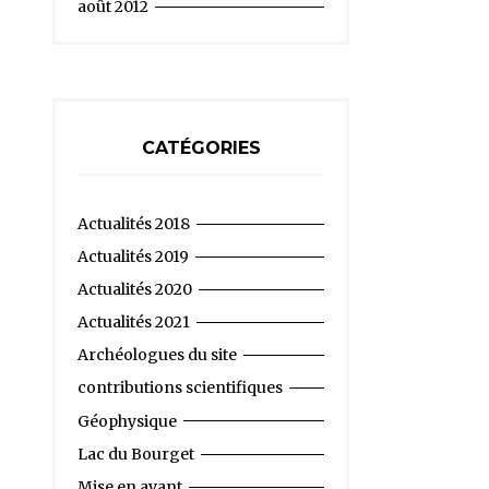
août 2012
CATÉGORIES
Actualités 2018
Actualités 2019
Actualités 2020
Actualités 2021
Archéologues du site
contributions scientifiques
Géophysique
Lac du Bourget
Mise en avant