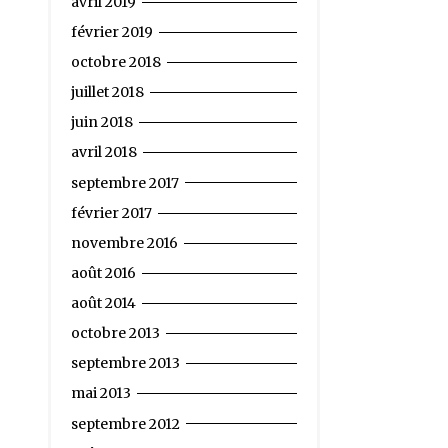
avril 2019
février 2019
octobre 2018
juillet 2018
juin 2018
avril 2018
septembre 2017
février 2017
novembre 2016
août 2016
août 2014
octobre 2013
septembre 2013
mai 2013
septembre 2012