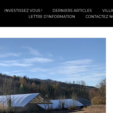
INVESTISSEZ VOUS !
DERNIERS ARTICLES
VILL
LETTRE D’INFORMATION
CONTACTEZ N