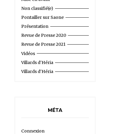
Non classifié(e)
Pontailler sur Saone
Présentation
Revue de Presse 2020
Revue de Presse 2021
Vidéos
Villards d'Héria
Villards d'Héria
MÉTA
Connexion