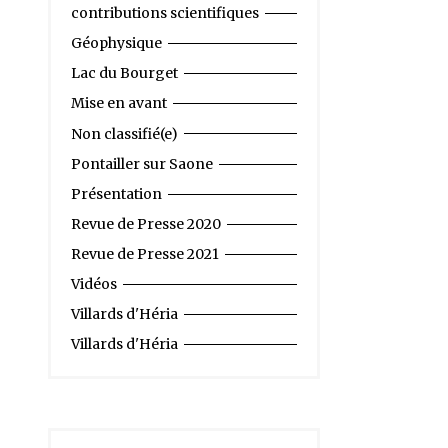
contributions scientifiques
Géophysique
Lac du Bourget
Mise en avant
Non classifié(e)
Pontailler sur Saone
Présentation
Revue de Presse 2020
Revue de Presse 2021
Vidéos
Villards d'Héria
Villards d'Héria