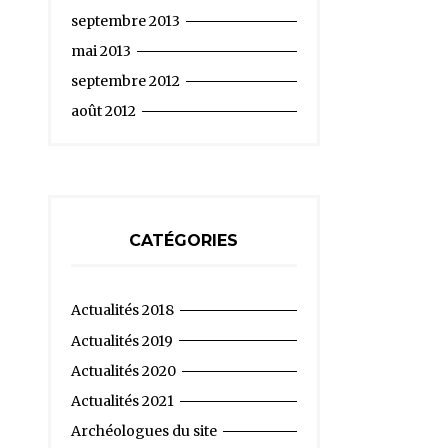
septembre 2013
mai 2013
septembre 2012
août 2012
CATÉGORIES
Actualités 2018
Actualités 2019
Actualités 2020
Actualités 2021
Archéologues du site