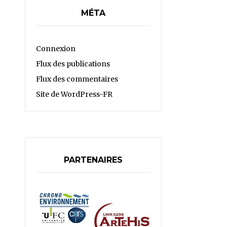
MÉTA
Connexion
Flux des publications
Flux des commentaires
Site de WordPress-FR
PARTENAIRES