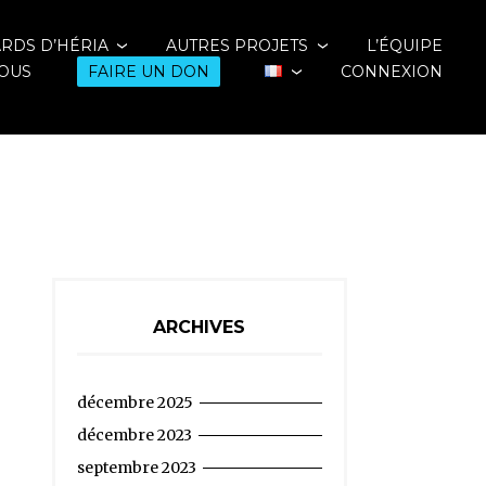
ARDS D’HÉRIA
AUTRES PROJETS
L’ÉQUIPE
OUS
FAIRE UN DON
CONNEXION
ARCHIVES
décembre 2025
décembre 2023
septembre 2023