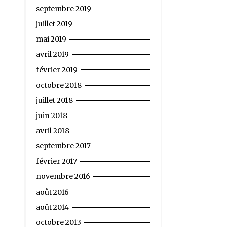
septembre 2019
juillet 2019
mai 2019
avril 2019
février 2019
octobre 2018
juillet 2018
juin 2018
avril 2018
septembre 2017
février 2017
novembre 2016
août 2016
août 2014
octobre 2013