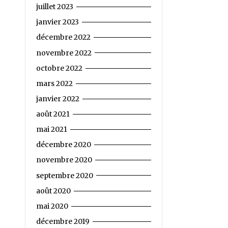
juillet 2023
janvier 2023
décembre 2022
novembre 2022
octobre 2022
mars 2022
janvier 2022
août 2021
mai 2021
décembre 2020
novembre 2020
septembre 2020
août 2020
mai 2020
décembre 2019