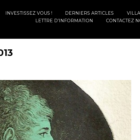
INVESTISSEZ VOUS !
DERNIERS ARTICLES
VILL
LETTRE D’INFORMATION
CONTACTEZ N
013