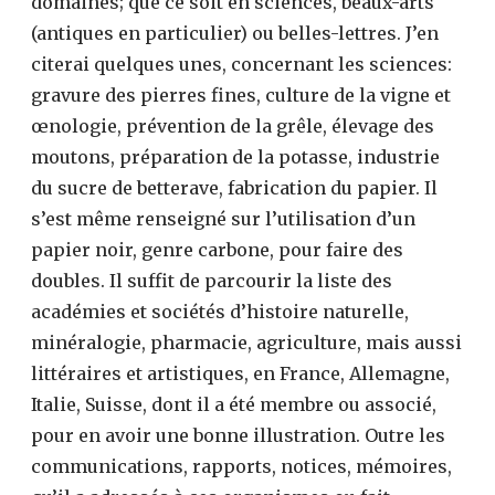
domaines; que ce soit en sciences, beaux-arts
(antiques en particulier) ou belles-lettres. J’en
citerai quelques unes, concernant les sciences:
gravure des pierres fines, culture de la vigne et
œnologie, prévention de la grêle, élevage des
moutons, préparation de la potasse, industrie
du sucre de betterave, fabrication du papier. Il
s’est même renseigné sur l’utilisation d’un
papier noir, genre carbone, pour faire des
doubles. Il suffit de parcourir la liste des
académies et sociétés d’histoire naturelle,
minéralogie, pharmacie, agriculture, mais aussi
littéraires et artistiques, en France, Allemagne,
Italie, Suisse, dont il a été membre ou associé,
pour en avoir une bonne illustration. Outre les
communications, rapports, notices, mémoires,