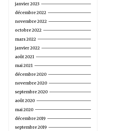
janvier 2023
décembre 2022
novembre 2022
octobre 2022
mars 2022
janvier 2022
août 2021
mai 2021
décembre 2020
novembre 2020
septembre 2020
août 2020
mai 2020
décembre 2019
septembre 2019