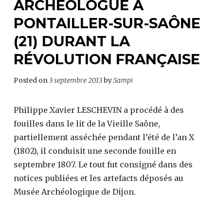
ARCHÉOLOGUE À
PONTAILLER-SUR-SAÔNE
(21) DURANT LA
RÉVOLUTION FRANÇAISE
Posted on
3 septembre 2013
by
Sampi
Philippe Xavier LESCHEVIN a procédé à des
fouilles dans le lit de la Vieille Saône,
partiellement asséchée pendant l’été de l’an X
(1802), il conduisit une seconde fouille en
septembre 1807. Le tout fut consigné dans des
notices publiées et les artefacts déposés au
Musée Archéologique de Dijon.