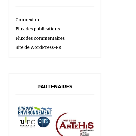
Connexion
Flux des publications
Flux des commentaires
Site de WordPress-FR
PARTENAIRES