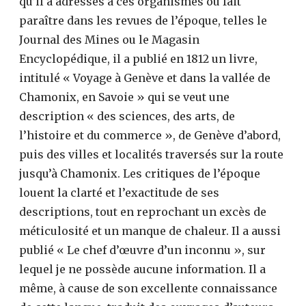
qu’il a adressés à ces organismes ou fait
paraître dans les revues de l’époque, telles le
Journal des Mines ou le Magasin
Encyclopédique, il a publié en 1812 un livre,
intitulé « Voyage à Genève et dans la vallée de
Chamonix, en Savoie » qui se veut une
description « des sciences, des arts, de
l’histoire et du commerce », de Genève d’abord,
puis des villes et localités traversés sur la route
jusqu’à Chamonix. Les critiques de l’époque
louent la clarté et l’exactitude de ses
descriptions, tout en reprochant un excès de
méticulosité et un manque de chaleur. Il a aussi
publié « Le chef d’œuvre d’un inconnu », sur
lequel je ne possède aucune information. Il a
même, à cause de son excellente connaissance