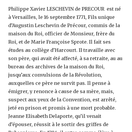
Philippe Xavier LESCHEVIN de PRECOUR est né
à Versailles, le 16 septembre 1771, Fils unique
d’Augustin Leschevin de Précour, commis de la
maison du Roi, officier de Monsieur, frère du
Roi, et de Marie Françoise Sprote. Il fait ses
études au collège d’Harcourt. Il travaille avec
son père, qui avait été affecté, à sa retraite, au au
bureau des archives de la maison du Roi,
jusqu’aux convulsions de la Révolution,
auxquelles ce père ne survit pas. Il pense à
émigrer, y renonce à cause de sa mère, mais,
suspect aux yeux de la Convention, est arrêté,
jeté en prison et promis à une mort probable.
Jeanne Elisabeth Delaporte, qu’il venait
d’épouser, réussit à le sortir des griffes de