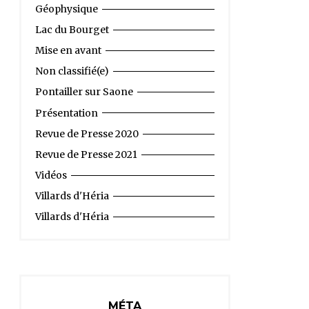
Géophysique
Lac du Bourget
Mise en avant
Non classifié(e)
Pontailler sur Saone
Présentation
Revue de Presse 2020
Revue de Presse 2021
Vidéos
Villards d'Héria
Villards d'Héria
MÉTA