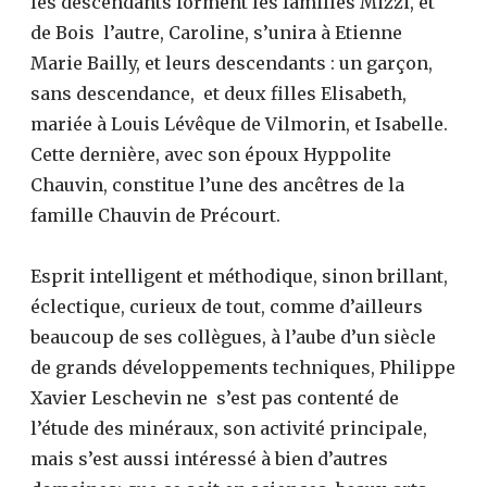
les descendants forment les familles Mizzi, et
de Bois l’autre, Caroline, s’unira à Etienne
Marie Bailly, et leurs descendants : un garçon,
sans descendance, et deux filles Elisabeth,
mariée à Louis Lévêque de Vilmorin, et Isabelle.
Cette dernière, avec son époux Hyppolite
Chauvin, constitue l’une des ancêtres de la
famille Chauvin de Précourt.
Esprit intelligent et méthodique, sinon brillant,
éclectique, curieux de tout, comme d’ailleurs
beaucoup de ses collègues, à l’aube d’un siècle
de grands développements techniques, Philippe
Xavier Leschevin ne s’est pas contenté de
l’étude des minéraux, son activité principale,
mais s’est aussi intéressé à bien d’autres