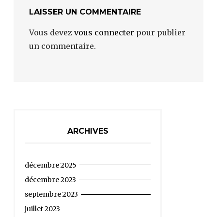
LAISSER UN COMMENTAIRE
Vous devez
vous connecter
pour publier
un commentaire.
ARCHIVES
décembre 2025
décembre 2023
septembre 2023
juillet 2023