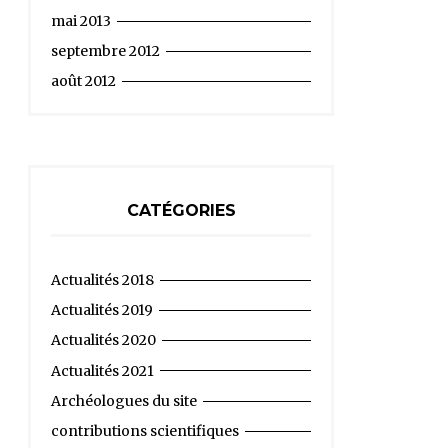
mai 2013
septembre 2012
août 2012
CATÉGORIES
Actualités 2018
Actualités 2019
Actualités 2020
Actualités 2021
Archéologues du site
contributions scientifiques