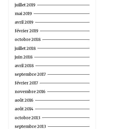
juillet 2019
mai 2019
avril 2019
février 2019
octobre 2018
juillet 2018
juin 2018
avril 2018
septembre 2017
février 2017
novembre 2016
août 2016
août 2014
octobre 2013
septembre 2013