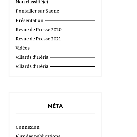
Non classifié(e)
Pontailler sur Saone
Présentation
Revue de Presse 2020
Revue de Presse 2021
Vidéos
Villards d'Héria
Villards d'Héria
MÉTA
Connexion
Flux des publications