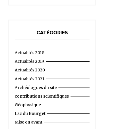
CATÉGORIES
Actualités 2018
Actualités 2019
Actualités 2020
Actualités 2021
Archéologues du site
contributions scientifiques
Géophysique
Lac du Bourget
Mise en avant