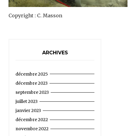
Copyright : C. Masson
ARCHIVES
décembre 2025
décembre 2023
septembre 2023
juillet 2023
janvier 2023
décembre 2022
novembre 2022