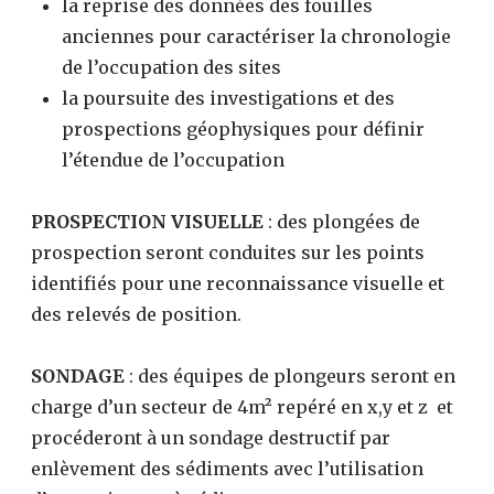
la reprise des données des fouilles
anciennes pour caractériser la chronologie
de l’occupation des sites
la poursuite des investigations et des
prospections géophysiques pour définir
l’étendue de l’occupation
PROSPECTION VISUELLE
: des plongées de
prospection seront conduites sur les points
identifiés pour une reconnaissance visuelle et
des relevés de position.
SONDAGE
: des équipes de plongeurs seront en
charge d’un secteur de 4m² repéré en x,y et z et
procéderont à un sondage destructif par
enlèvement des sédiments avec l’utilisation