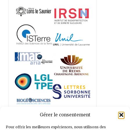
Gérer le consentement
Tous nos partenaires
Pour offrir les meilleures expériences, nous utilisons des