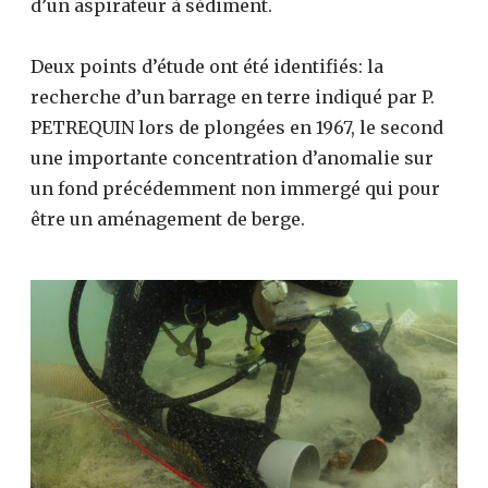
d’un aspirateur à sédiment.
Deux points d’étude ont été identifiés: la
recherche d’un barrage en terre indiqué par P.
PETREQUIN lors de plongées en 1967, le second
une importante concentration d’anomalie sur
un fond précédemment non immergé qui pour
être un aménagement de berge.