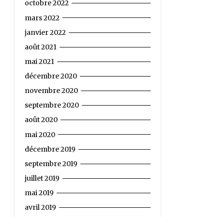
octobre 2022
mars 2022
janvier 2022
août 2021
mai 2021
décembre 2020
novembre 2020
septembre 2020
août 2020
mai 2020
décembre 2019
septembre 2019
juillet 2019
mai 2019
avril 2019