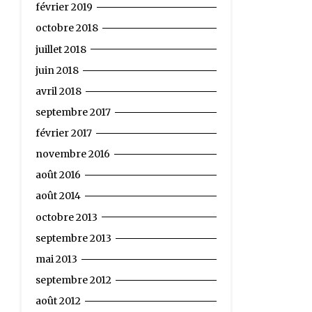
février 2019
octobre 2018
juillet 2018
juin 2018
avril 2018
septembre 2017
février 2017
novembre 2016
août 2016
août 2014
octobre 2013
septembre 2013
mai 2013
septembre 2012
août 2012