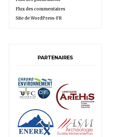
Flux des commentaires
Site de WordPress-FR
PARTENAIRES