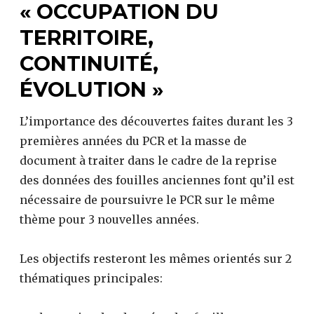
« OCCUPATION DU
TERRITOIRE,
CONTINUITÉ,
ÉVOLUTION »
L’importance des découvertes faites durant les 3
premières années du PCR et la masse de
document à traiter dans le cadre de la reprise
des données des fouilles anciennes font qu’il est
nécessaire de poursuivre le PCR sur le même
thème pour 3 nouvelles années.
Les objectifs resteront les mêmes orientés sur 2
thématiques principales: