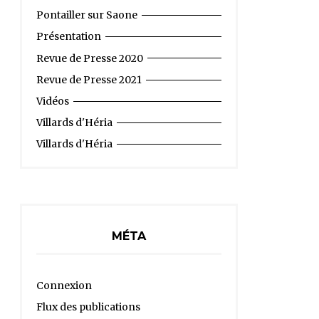
Pontailler sur Saone
Présentation
Revue de Presse 2020
Revue de Presse 2021
Vidéos
Villards d'Héria
Villards d'Héria
MÉTA
Connexion
Flux des publications