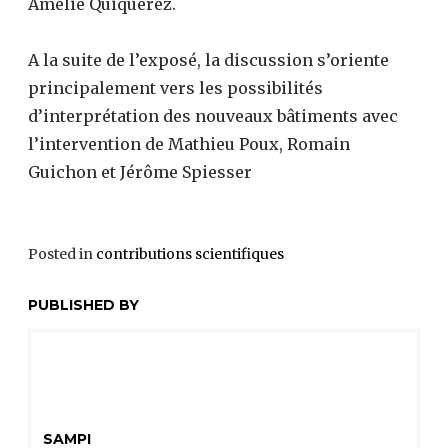
Amélie Quiquerez.
A la suite de l’exposé, la discussion s’oriente
principalement vers les possibilités
d’interprétation des nouveaux bâtiments avec
l’intervention de Mathieu Poux, Romain
Guichon et Jérôme Spiesser
Posted in
contributions scientifiques
PUBLISHED BY
SAMPI