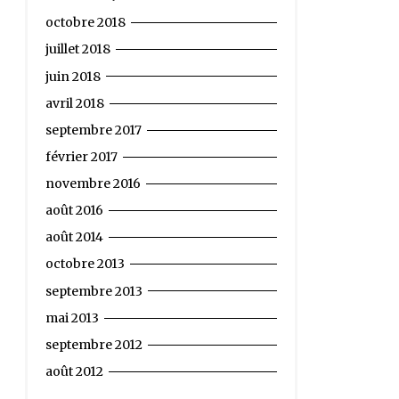
octobre 2018
juillet 2018
juin 2018
avril 2018
septembre 2017
février 2017
novembre 2016
août 2016
août 2014
octobre 2013
septembre 2013
mai 2013
septembre 2012
août 2012