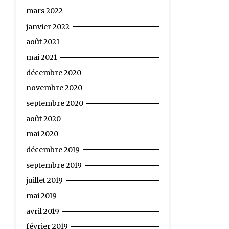
mars 2022
janvier 2022
août 2021
mai 2021
décembre 2020
novembre 2020
septembre 2020
août 2020
mai 2020
décembre 2019
septembre 2019
juillet 2019
mai 2019
avril 2019
février 2019