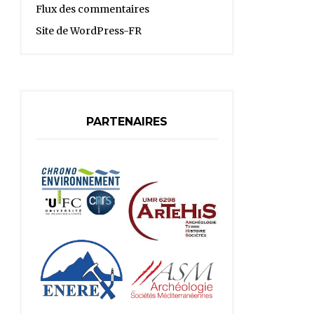
Flux des commentaires
Site de WordPress-FR
PARTENAIRES