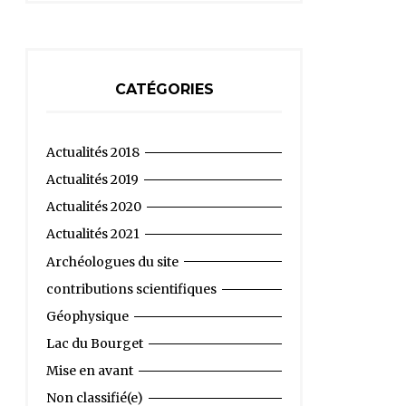
CATÉGORIES
Actualités 2018
Actualités 2019
Actualités 2020
Actualités 2021
Archéologues du site
contributions scientifiques
Géophysique
Lac du Bourget
Mise en avant
Non classifié(e)