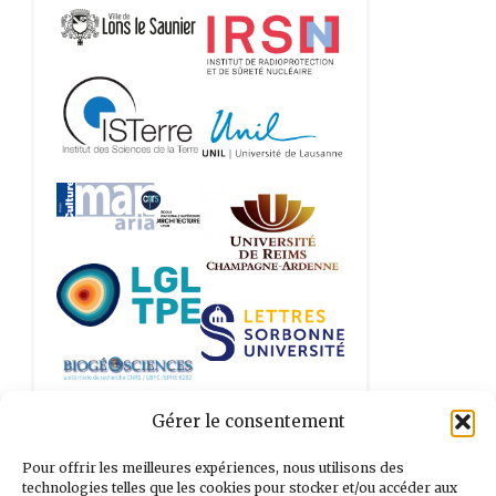
Gérer le consentement
Tous nos partenaires
Pour offrir les meilleures expériences, nous utilisons des
technologies telles que les cookies pour stocker et/ou accéder aux