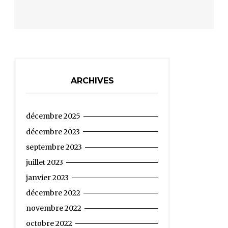
ARCHIVES
décembre 2025
décembre 2023
septembre 2023
juillet 2023
janvier 2023
décembre 2022
novembre 2022
octobre 2022