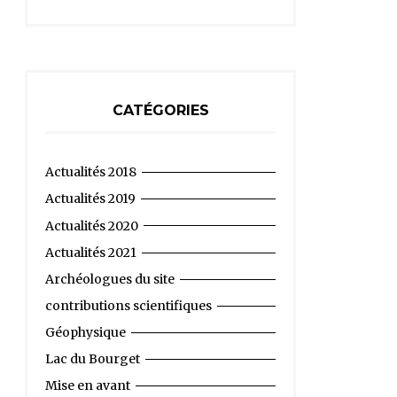
CATÉGORIES
Actualités 2018
Actualités 2019
Actualités 2020
Actualités 2021
Archéologues du site
contributions scientifiques
Géophysique
Lac du Bourget
Mise en avant