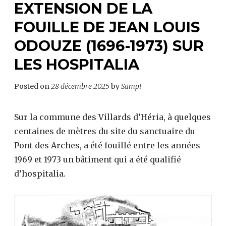
EXTENSION DE LA
FOUILLE DE JEAN LOUIS
ODOUZE (1696-1973) SUR
LES HOSPITALIA
Posted on
28 décembre 2025
by
Sampi
Sur la commune des Villards d’Héria, à quelques
centaines de mètres du site du sanctuaire du
Pont des Arches, a été fouillé entre les années
1969 et 1973 un bâtiment qui a été qualifié
d’hospitalia.