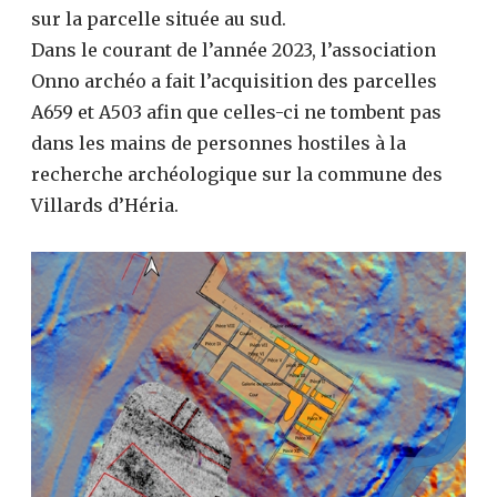
sur la parcelle située au sud.
Dans le courant de l’année 2023, l’association
Onno archéo a fait l’acquisition des parcelles
A659 et A503 afin que celles-ci ne tombent pas
dans les mains de personnes hostiles à la
recherche archéologique sur la commune des
Villards d’Héria.