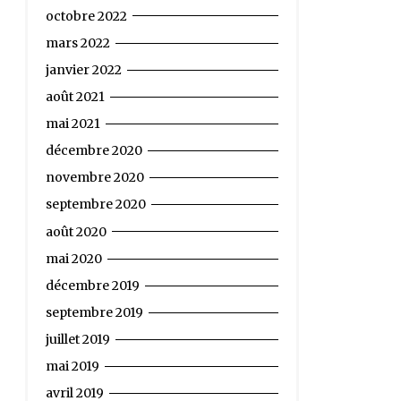
octobre 2022
mars 2022
janvier 2022
août 2021
mai 2021
décembre 2020
novembre 2020
septembre 2020
août 2020
mai 2020
décembre 2019
septembre 2019
juillet 2019
mai 2019
avril 2019