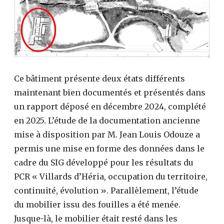
Ce bâtiment présente deux états différents
maintenant bien documentés et présentés dans
un rapport déposé en décembre 2024, complété
en 2025. L’étude de la documentation ancienne
mise à disposition par M. Jean Louis Odouze a
permis une mise en forme des données dans le
cadre du SIG développé pour les résultats du
PCR « Villards d’Héria, occupation du territoire,
continuité, évolution ». Parallèlement, l’étude
du mobilier issu des fouilles a été menée.
Jusque-là, le mobilier était resté dans les