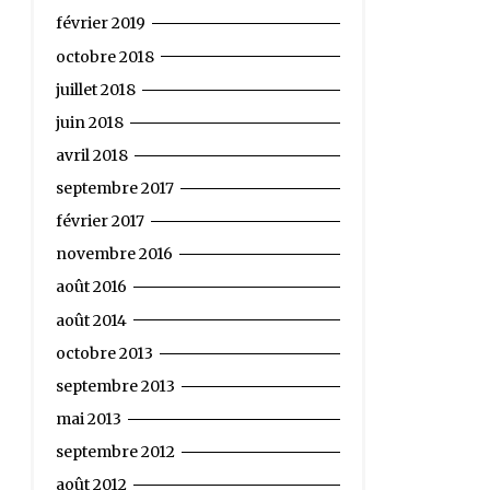
février 2019
octobre 2018
juillet 2018
juin 2018
avril 2018
septembre 2017
février 2017
novembre 2016
août 2016
août 2014
octobre 2013
septembre 2013
mai 2013
septembre 2012
août 2012