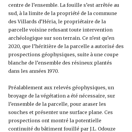
centre de l’ensemble. La fouille s’est arrêtée au
sud, à la limite de la propriété de la commune
des Villards d’Héria, le propriétaire de la
parcelle voisine refusant toute intervention
archéologique sur son terrain. Ce n’est qu’en
2020, que l’héritière de la parcelle a autorisé des
prospections géophysiques, suite à une coupe
blanche de l’ensemble des résineux plantés
dans les années 1970.
Préalablement aux relevés géophysiques, un
broyage de la végétation a été nécessaire, sur
l’ensemble de la parcelle, pour araser les
souches et présenter une surface plane. Ces
prospections ont montré la potentielle
continuité du bâtiment fouillé par J.L. Odouze