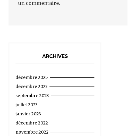
un commentaire.
ARCHIVES
décembre 2025
décembre 2023
septembre 2023
juillet 2023
janvier 2023
décembre 2022
novembre 2022