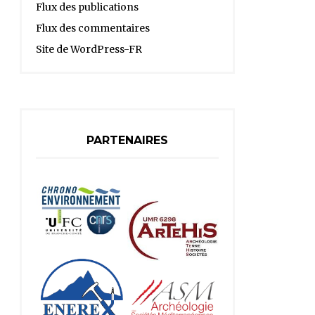
Flux des publications
Flux des commentaires
Site de WordPress-FR
PARTENAIRES