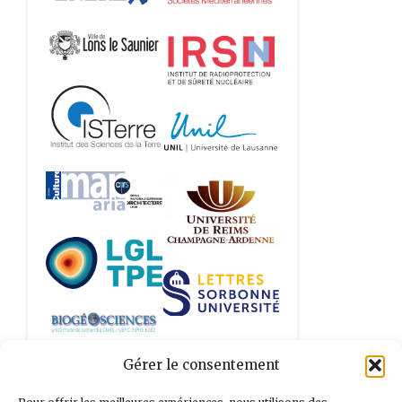
Gérer le consentement
Tous nos partenaires