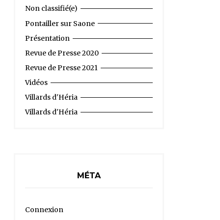
Non classifié(e)
Pontailler sur Saone
Présentation
Revue de Presse 2020
Revue de Presse 2021
Vidéos
Villards d'Héria
Villards d'Héria
MÉTA
Connexion