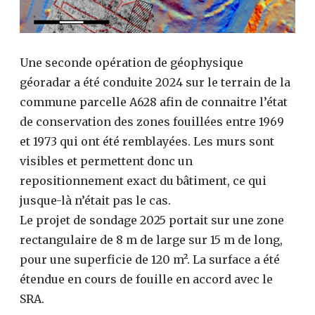
Une seconde opération de géophysique
géoradar a été conduite 2024 sur le terrain de la
commune parcelle A628 afin de connaitre l’état
de conservation des zones fouillées entre 1969
et 1973 qui ont été remblayées. Les murs sont
visibles et permettent donc un
repositionnement exact du bâtiment, ce qui
jusque-là n’était pas le cas.
Le projet de sondage 2025 portait sur une zone
rectangulaire de 8 m de large sur 15 m de long,
pour une superficie de 120 m². La surface a été
étendue en cours de fouille en accord avec le
SRA.