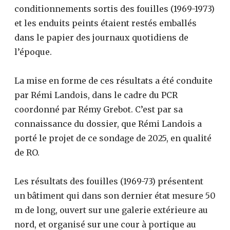
conditionnements sortis des fouilles (1969-1973)
et les enduits peints étaient restés emballés
dans le papier des journaux quotidiens de
l’époque.
La mise en forme de ces résultats a été conduite
par Rémi Landois, dans le cadre du PCR
coordonné par Rémy Grebot. C’est par sa
connaissance du dossier, que Rémi Landois a
porté le projet de ce sondage de 2025, en qualité
de RO.
Les résultats des fouilles (1969-73) présentent
un bâtiment qui dans son dernier état mesure 50
m de long, ouvert sur une galerie extérieure au
nord, et organisé sur une cour à portique au