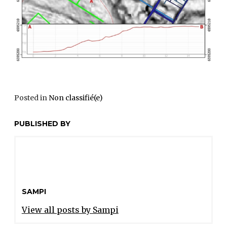
Posted in
Non classifié(e)
PUBLISHED BY
SAMPI
View all posts by Sampi